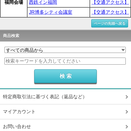
福岡会場
西鉄イン福岡
【交通アクセス】
JR博多シティ会議室
【交通アクセス】
ページの先頭へ戻る
商品検索
特定商取引法に基づく表記（返品など）
マイアカウント
お問い合わせ