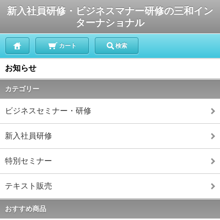
新入社員研修・ビジネスマナー研修の三和イン
ターナショナル
カート
検索
お知らせ
カテゴリー
ビジネスセミナー・研修
新入社員研修
特別セミナー
テキスト販売
おすすめ商品